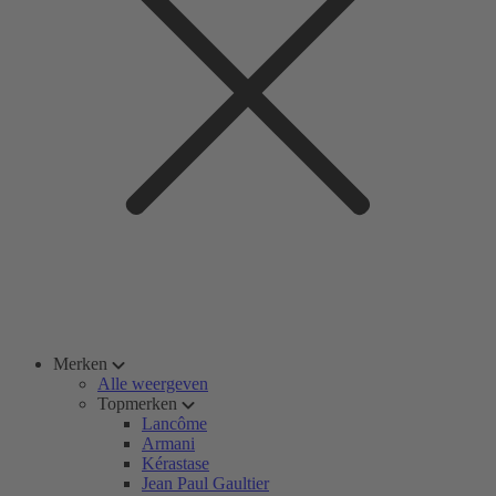
Merken
Alle weergeven
Topmerken
Lancôme
Armani
Kérastase
Jean Paul Gaultier