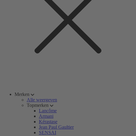
Merken
Alle weergeven
Topmerken
Lancôme
Armani
Kérastase
Jean Paul Gaultier
SENSAI