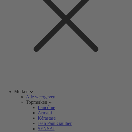
Merken
Alle weergeven
Topmerken
Lancôme
Armani
Kérastase
Jean Paul Gaultier
SENSAI