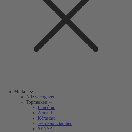
Merken
Alle weergeven
Topmerken
Lancôme
Armani
Kérastase
Jean Paul Gaultier
SENSAI