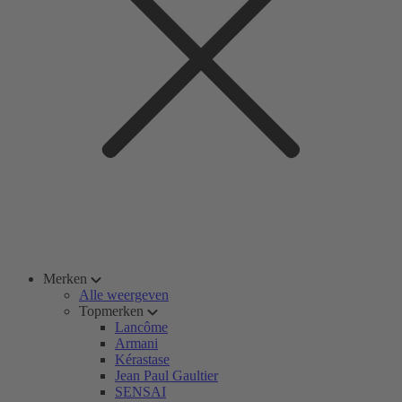
Merken
Alle weergeven
Topmerken
Lancôme
Armani
Kérastase
Jean Paul Gaultier
SENSAI