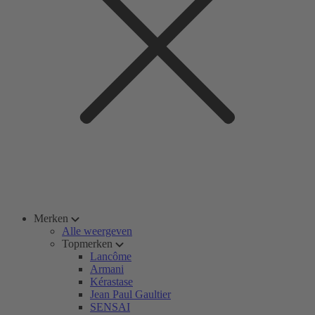
Merken
Alle weergeven
Topmerken
Lancôme
Armani
Kérastase
Jean Paul Gaultier
SENSAI