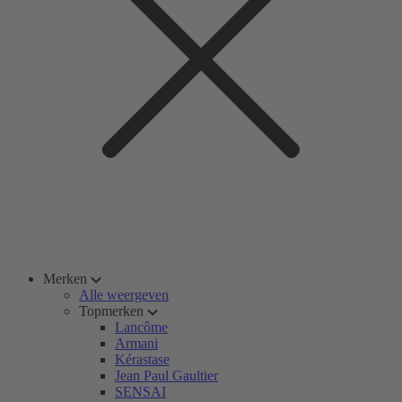
Merken
Alle weergeven
Topmerken
Lancôme
Armani
Kérastase
Jean Paul Gaultier
SENSAI