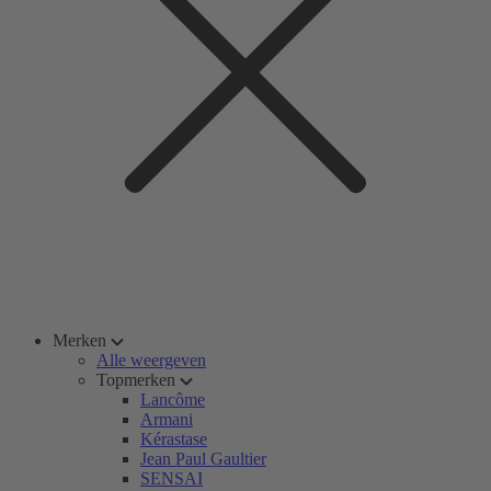
Merken
Alle weergeven
Topmerken
Lancôme
Armani
Kérastase
Jean Paul Gaultier
SENSAI