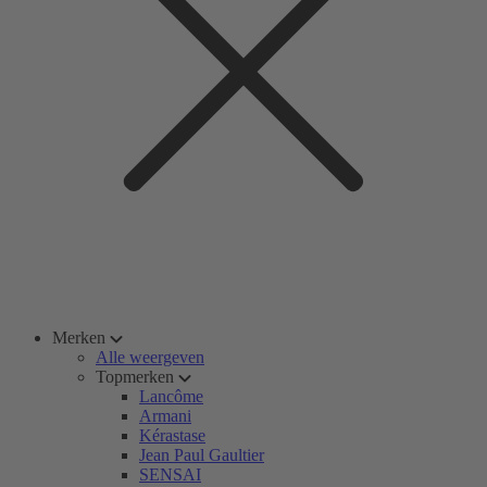
Merken
Alle weergeven
Topmerken
Lancôme
Armani
Kérastase
Jean Paul Gaultier
SENSAI