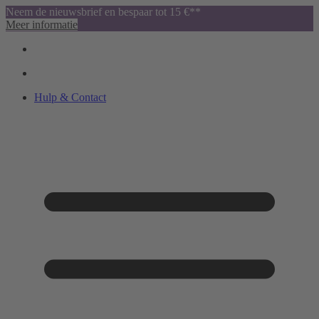
Neem de nieuwsbrief en bespaar tot 15 €**
Meer informatie
Hulp & Contact