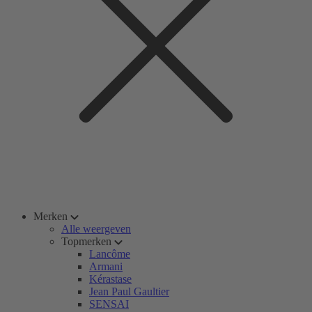
Merken
Alle weergeven
Topmerken
Lancôme
Armani
Kérastase
Jean Paul Gaultier
SENSAI