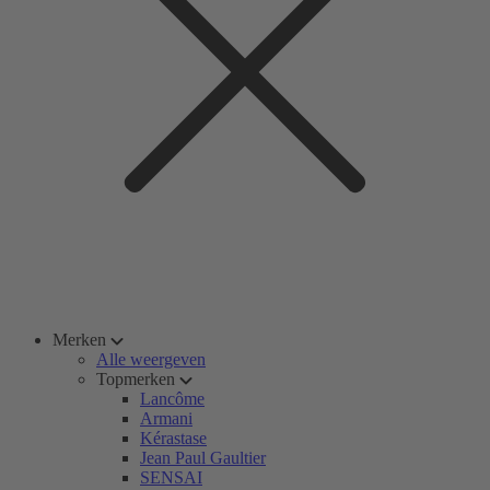
Merken
Alle weergeven
Topmerken
Lancôme
Armani
Kérastase
Jean Paul Gaultier
SENSAI