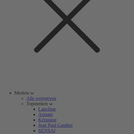
Merken
Alle weergeven
Topmerken
Lancôme
Armani
Kérastase
Jean Paul Gaultier
SENSAI