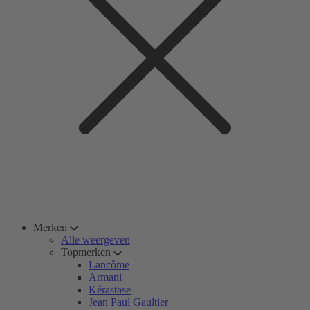
Merken
Alle weergeven
Topmerken
Lancôme
Armani
Kérastase
Jean Paul Gaultier