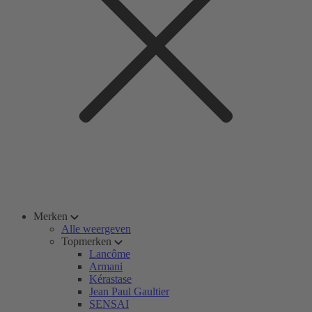
Merken
Alle weergeven
Topmerken
Lancôme
Armani
Kérastase
Jean Paul Gaultier
SENSAI