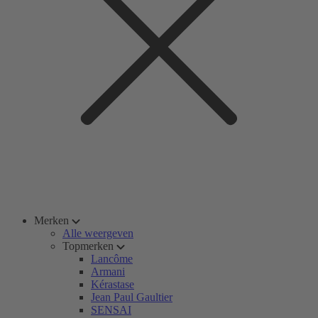
Merken
Alle weergeven
Topmerken
Lancôme
Armani
Kérastase
Jean Paul Gaultier
SENSAI