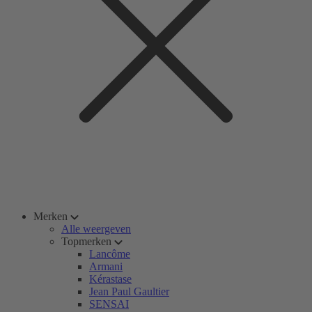
Merken
Alle weergeven
Topmerken
Lancôme
Armani
Kérastase
Jean Paul Gaultier
SENSAI