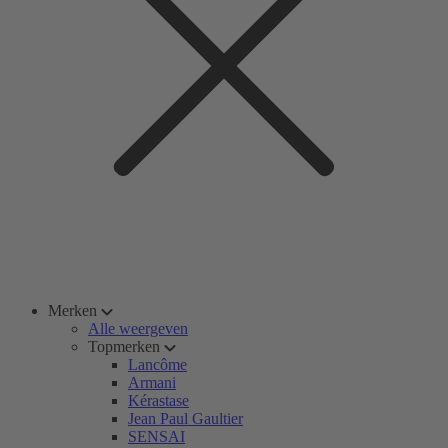
Merken
Alle weergeven
Topmerken
Lancôme
Armani
Kérastase
Jean Paul Gaultier
SENSAI