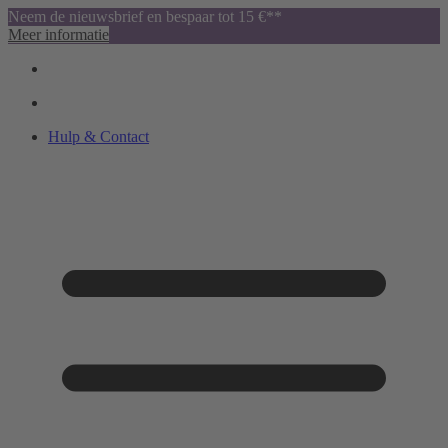
Neem de nieuwsbrief en bespaar tot 15 €**
Meer informatie
Hulp & Contact