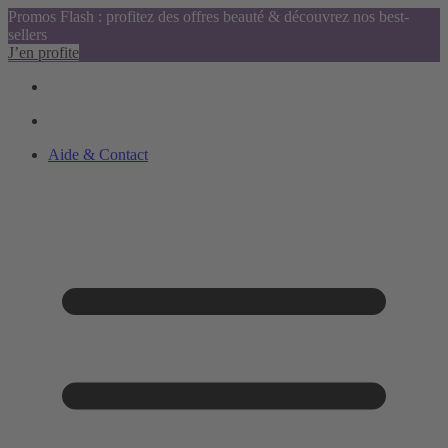
Promos Flash : profitez des offres beauté & découvrez nos best-
sellers
J’en profite
Aide & Contact