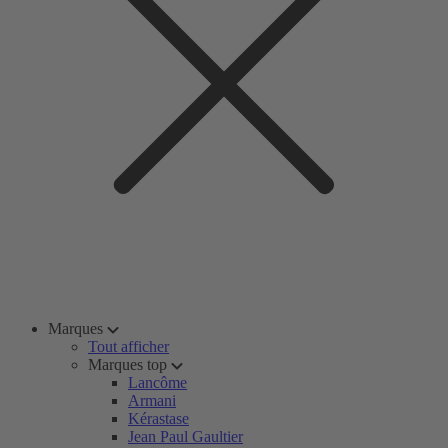
Marques
Tout afficher
Marques top
Lancôme
Armani
Kérastase
Jean Paul Gaultier