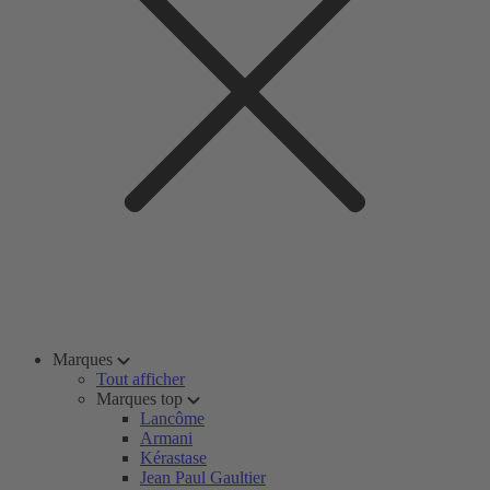
Marques
Tout afficher
Marques top
Lancôme
Armani
Kérastase
Jean Paul Gaultier