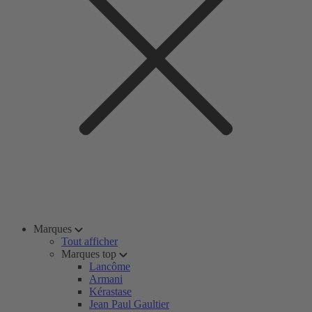
Marques
Tout afficher
Marques top
Lancôme
Armani
Kérastase
Jean Paul Gaultier