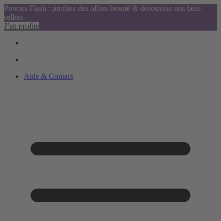
Promos Flash : profitez des offres beauté & découvrez nos best-
sellers
J’en profite
Aide & Contact