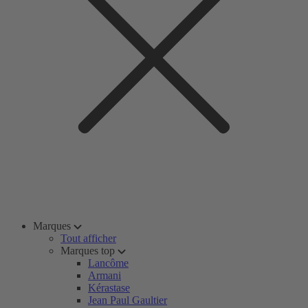
Marques
Tout afficher
Marques top
Lancôme
Armani
Kérastase
Jean Paul Gaultier