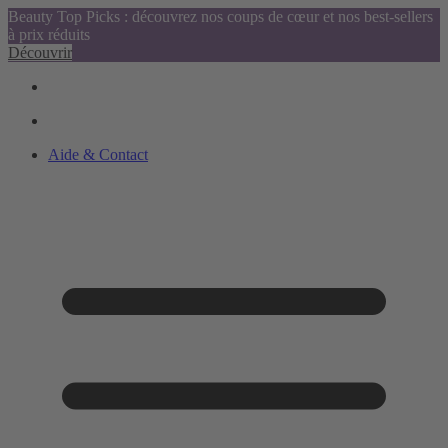
Beauty Top Picks : découvrez nos coups de cœur et nos best-sellers
à prix réduits
Découvrir
Aide & Contact