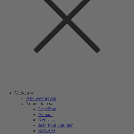
Merken
Alle weergeven
Topmerken
Lancôme
Armani
Kérastase
Jean Paul Gaultier
SENSAI