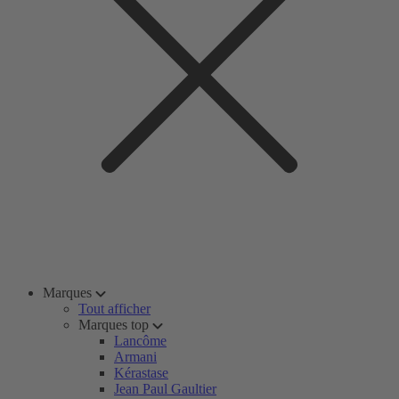
Marques
Tout afficher
Marques top
Lancôme
Armani
Kérastase
Jean Paul Gaultier