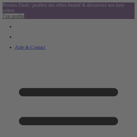
Promos Flash : profitez des offres beauté & découvrez nos best-
sellers
J’en profite
Aide & Contact