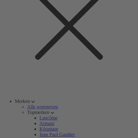
Merken
Alle weergeven
Topmerken
Lancôme
Armani
Kérastase
Jean Paul Gaultier