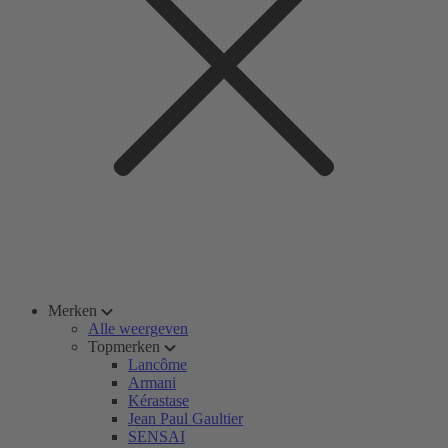
Merken
Alle weergeven
Topmerken
Lancôme
Armani
Kérastase
Jean Paul Gaultier
SENSAI