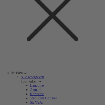
Merken
Alle weergeven
Topmerken
Lancôme
Armani
Kérastase
Jean Paul Gaultier
SENSAI