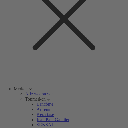
Merken
Alle weergeven
Topmerken
Lancôme
Armani
Kérastase
Jean Paul Gaultier
SENSAI