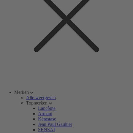
Merken
Alle weergeven
Topmerken
Lancôme
Armani
Kérastase
Jean Paul Gaultier
SENSAI