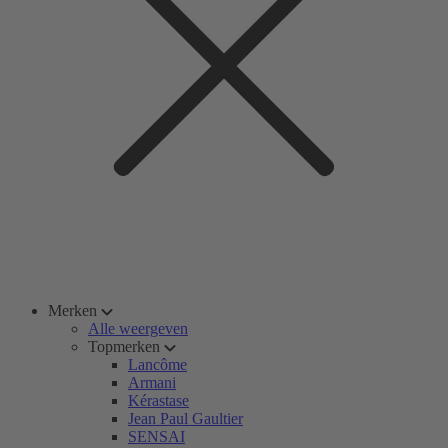
Merken
Alle weergeven
Topmerken
Lancôme
Armani
Kérastase
Jean Paul Gaultier
SENSAI