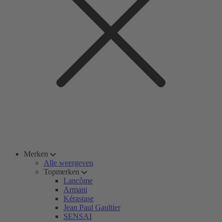
Merken
Alle weergeven
Topmerken
Lancôme
Armani
Kérastase
Jean Paul Gaultier
SENSAI