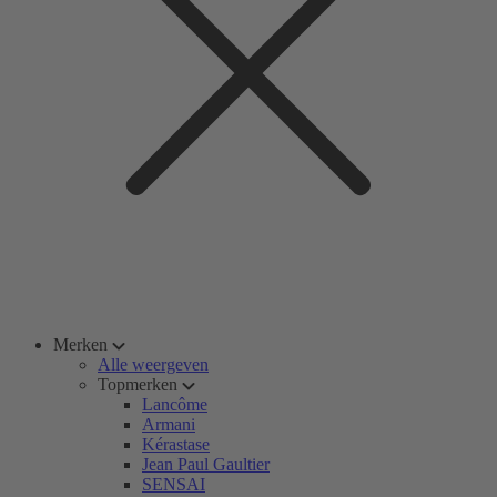
Merken
Alle weergeven
Topmerken
Lancôme
Armani
Kérastase
Jean Paul Gaultier
SENSAI