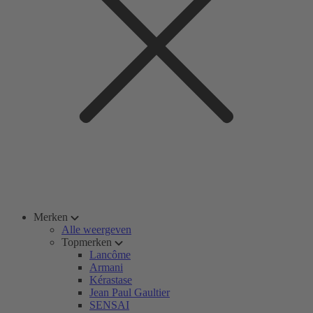
Merken
Alle weergeven
Topmerken
Lancôme
Armani
Kérastase
Jean Paul Gaultier
SENSAI