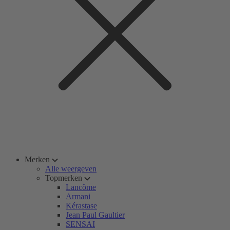
Merken
Alle weergeven
Topmerken
Lancôme
Armani
Kérastase
Jean Paul Gaultier
SENSAI