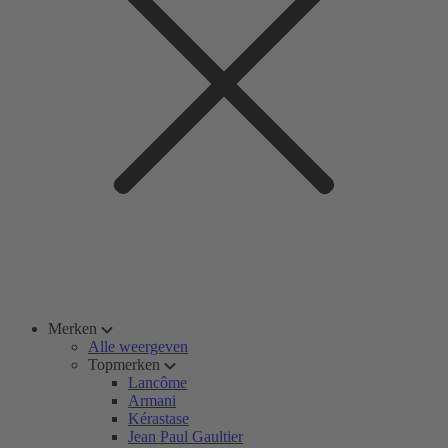
Merken
Alle weergeven
Topmerken
Lancôme
Armani
Kérastase
Jean Paul Gaultier