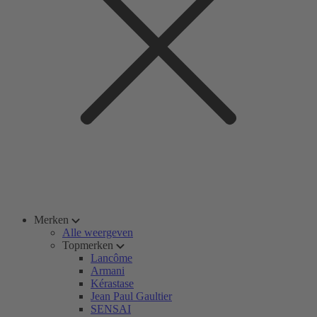
Merken
Alle weergeven
Topmerken
Lancôme
Armani
Kérastase
Jean Paul Gaultier
SENSAI