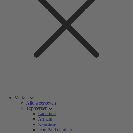
Merken
Alle weergeven
Topmerken
Lancôme
Armani
Kérastase
Jean Paul Gaultier