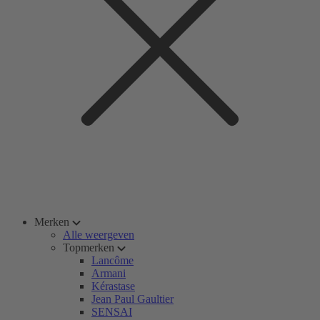
Merken
Alle weergeven
Topmerken
Lancôme
Armani
Kérastase
Jean Paul Gaultier
SENSAI