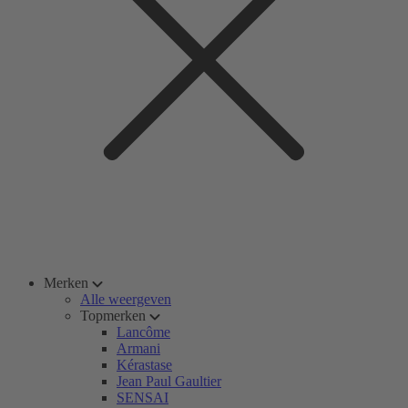
Merken
Alle weergeven
Topmerken
Lancôme
Armani
Kérastase
Jean Paul Gaultier
SENSAI