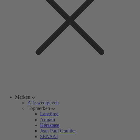
Merken
Alle weergeven
Topmerken
Lancôme
Armani
Kérastase
Jean Paul Gaultier
SENSAI