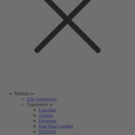
Merken
Alle weergeven
Topmerken
Lancôme
Armani
Kérastase
Jean Paul Gaultier
SENSAI