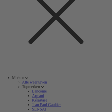
Merken
Alle weergeven
Topmerken
Lancôme
Armani
Kérastase
Jean Paul Gaultier
SENSAI