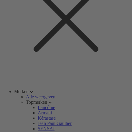
Merken
Alle weergeven
Topmerken
Lancôme
Armani
Kérastase
Jean Paul Gaultier
SENSAI