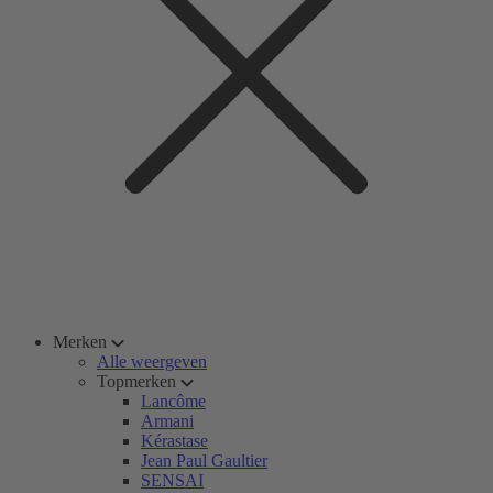
Merken
Alle weergeven
Topmerken
Lancôme
Armani
Kérastase
Jean Paul Gaultier
SENSAI