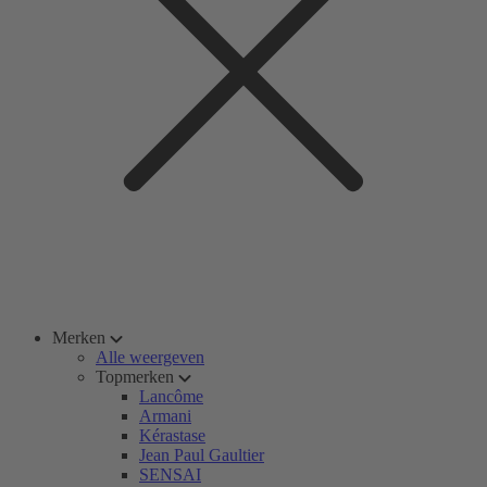
Merken
Alle weergeven
Topmerken
Lancôme
Armani
Kérastase
Jean Paul Gaultier
SENSAI