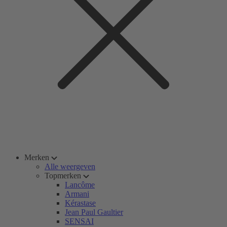
Merken
Alle weergeven
Topmerken
Lancôme
Armani
Kérastase
Jean Paul Gaultier
SENSAI