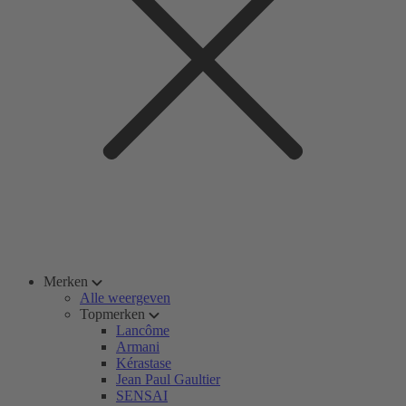
Merken
Alle weergeven
Topmerken
Lancôme
Armani
Kérastase
Jean Paul Gaultier
SENSAI