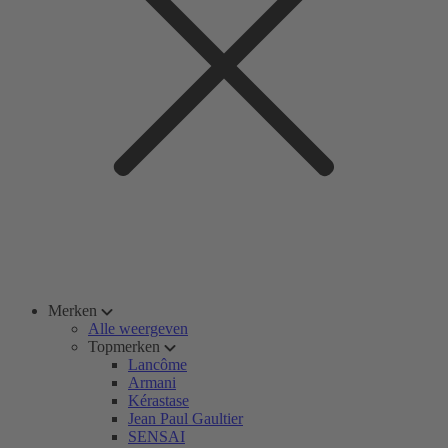
Merken
Alle weergeven
Topmerken
Lancôme
Armani
Kérastase
Jean Paul Gaultier
SENSAI