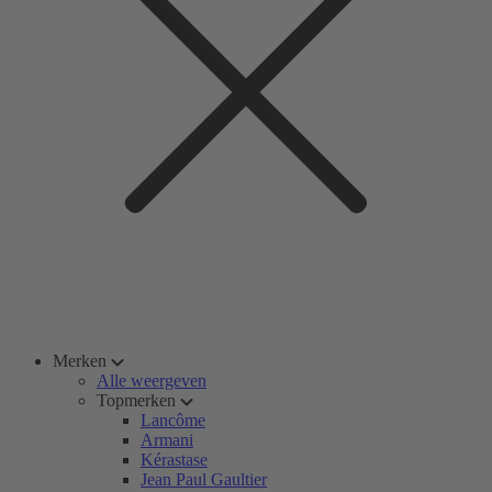
Merken
Alle weergeven
Topmerken
Lancôme
Armani
Kérastase
Jean Paul Gaultier