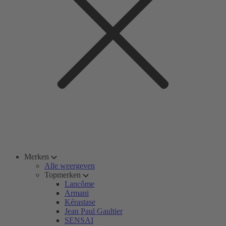
Merken
Alle weergeven
Topmerken
Lancôme
Armani
Kérastase
Jean Paul Gaultier
SENSAI