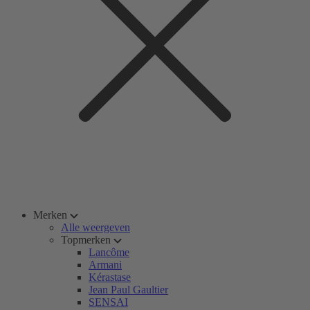
Merken
Alle weergeven
Topmerken
Lancôme
Armani
Kérastase
Jean Paul Gaultier
SENSAI